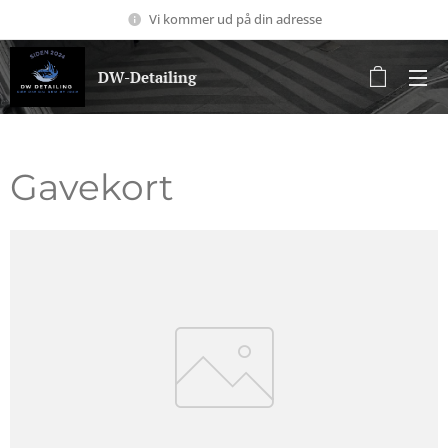
Vi kommer ud på din adresse
DW-Detailing
Gavekort